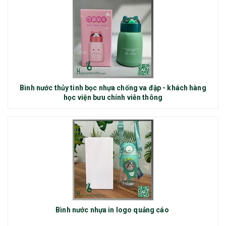
Bình nước thủy tinh bọc nhựa chống va đập - khách hàng
học viện bưu chính viễn thông
Bình nước nhựa in logo quảng cáo