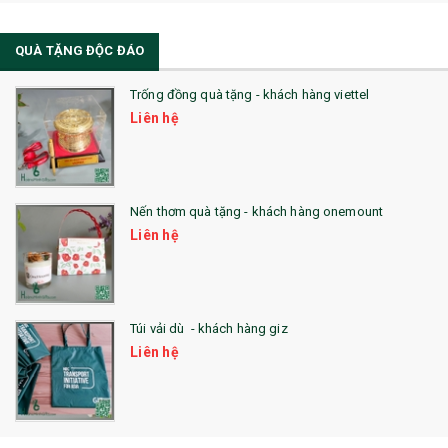
QUÀ TẶNG ĐỘC ĐÁO
Trống đồng quà tặng - khách hàng viettel
Liên hệ
Nến thơm quà tặng - khách hàng onemount
Liên hệ
Túi vải dù - khách hàng giz
Liên hệ