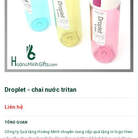
Droplet - chai nước tritan
Liên hệ
TỔNG QUAN
Công ty Quà tặng Hoàng Minh chuyên cung cấp quà tặng in logo theo