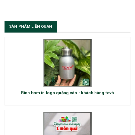
SẢN PHẨM LIÊN QUAN
Bình bom in logo quảng cáo - khách hàng tcvh