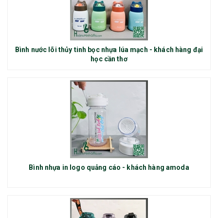
Bình nước lõi thủy tinh bọc nhựa lúa mạch - khách hàng đại
học cần thơ
Bình nhựa in logo quảng cáo - khách hàng amoda