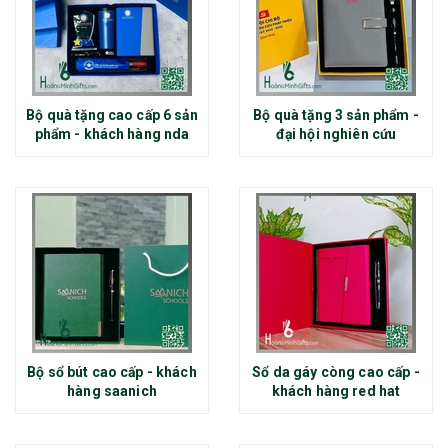
Bộ quà tặng cao cấp 6 sản
Bộ quà tặng 3 sản phẩm -
phẩm - khách hàng nda
đại hội nghiên cứu
Bộ sổ bút cao cấp - khách
Sổ da gáy còng cao cấp -
hàng saanich
khách hàng red hat