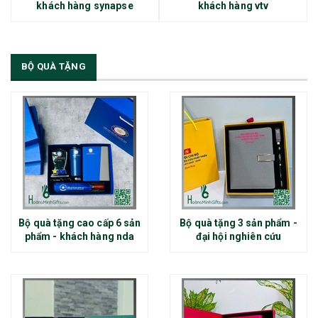
khách hàng synapse
khách hàng vtv
BỘ QUÀ TẶNG
Bộ quà tặng cao cấp 6 sản
Bộ quà tặng 3 sản phẩm -
phẩm - khách hàng nda
đại hội nghiên cứu