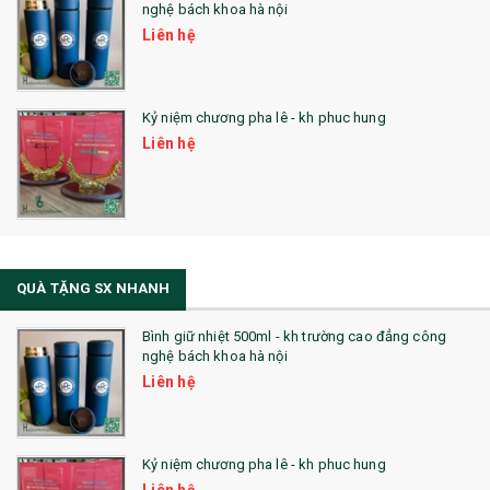
nghệ bách khoa hà nội
Liên hệ
Kỷ niệm chương pha lê - kh phuc hung
Liên hệ
QUÀ TẶNG SX NHANH
Bình giữ nhiệt 500ml - kh trường cao đẳng công
nghệ bách khoa hà nội
Liên hệ
Kỷ niệm chương pha lê - kh phuc hung