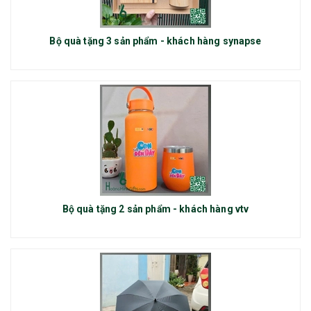
Bộ quà tặng 3 sản phẩm - khách hàng synapse
Bộ quà tặng 2 sản phẩm - khách hàng vtv