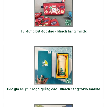
Túi đựng bút độc đáo - khách hàng mindx
Cốc giữ nhiệt in logo quảng cáo - khách hàng tokio marine