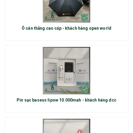
Ô cán thẳng cao cấp - khách hàng open world
Pin sạc baseus lipow 10.000mah - khách hàng dcc