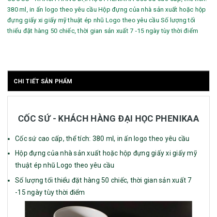
380 ml, in ấn logo theo yêu cầu Hộp đựng của nhà sản xuất hoặc hộp
đựng giấy xi giấy mỹ thuật ép nhũ Logo theo yêu cầu Số lượng tối
thiểu đặt hàng 50 chiếc, thời gian sản xuất 7 -15 ngày tùy thời điểm
CHI TIẾT SẢN PHẨM
CỐC SỨ - KHÁCH HÀNG ĐẠI HỌC PHENIKAA
Cốc sứ cao cấp, thể tích: 380 ml, in ấn logo theo yêu cầu
Hộp đựng của nhà sản xuất hoặc hộp đựng giấy xi giấy mỹ
thuật ép nhũ Logo theo yêu cầu
Số lượng tối thiểu đặt hàng 50 chiếc, thời gian sản xuất 7
-15 ngày tùy thời điểm