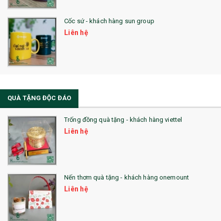
Cốc sứ - khách hàng sun group
Liên hệ
QUÀ TẶNG ĐỘC ĐÁO
Trống đồng quà tặng - khách hàng viettel
Liên hệ
Nến thơm quà tặng - khách hàng onemount
Liên hệ