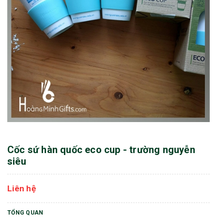
Cốc sứ hàn quốc eco cup - trường nguyễn
siêu
Liên hệ
TỔNG QUAN