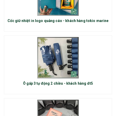
Cốc giữ nhiệt in logo quảng cáo - khách hàng tokio marine
Ô gấp 3 tự động 2 chiều - khách hàng dt5