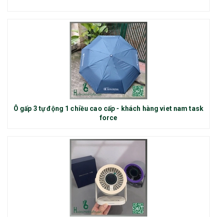
Ô gấp 3 tự động 1 chiều cao cấp - khách hàng viet nam task
force