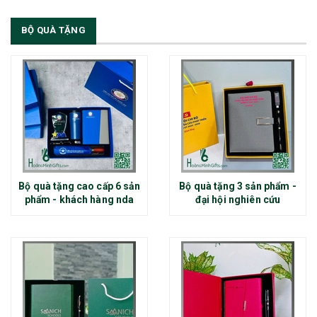
BỘ QUÀ TẶNG
Bộ quà tặng cao cấp 6 sản
Bộ quà tặng 3 sản phẩm -
phẩm - khách hàng nda
đại hội nghiên cứu