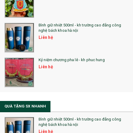
Bình giữ nhiệt 500ml - kh trường cao đẳng công
nghệ bách khoa hà nội
Liên hệ
Kỷ niệm chương pha lê - kh phuc hung
Liên hệ
QUÀ TẶNG SX NHANH
Bình giữ nhiệt 500ml - kh trường cao đẳng công
nghệ bách khoa hà nội
Liên hệ