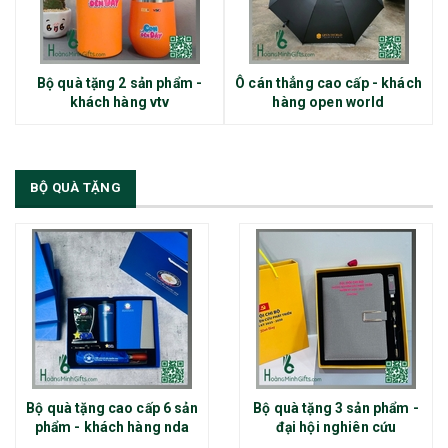
Bộ quà tặng 2 sản phẩm -
Ô cán thẳng cao cấp - khách
khách hàng vtv
hàng open world
BỘ QUÀ TẶNG
Bộ quà tặng cao cấp 6 sản
Bộ quà tặng 3 sản phẩm -
phẩm - khách hàng nda
đại hội nghiên cứu