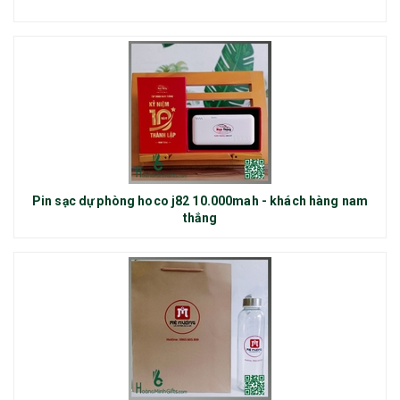
Pin sạc dự phòng hoco j82 10.000mah - khách hàng nam
thắng