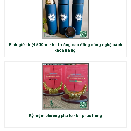
Bình giữ nhiệt 500ml - kh trường cao đẳng công nghệ bách
khoa hà nội
Kỷ niệm chương pha lê - kh phuc hung