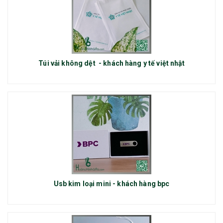
Túi vải không dệt - khách hàng y tế việt nhật
Usb kim loại mini - khách hàng bpc