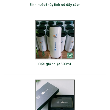
Bình nước thủy tinh có dây xách
Cốc giữ nhiệt 500ml