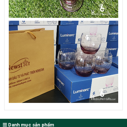
Danh mục sản phẩm