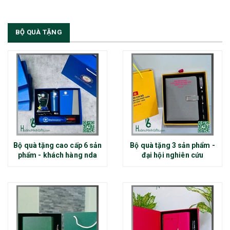
BỘ QUÀ TẶNG
Bộ quà tặng cao cấp 6 sản
Bộ quà tặng 3 sản phẩm -
phẩm - khách hàng nda
đại hội nghiên cứu