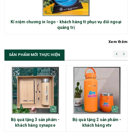
Kỉ niệm chương in logo - khách hàng tt phục vụ đối ngoại
quảng trị
Xem thêm
SẢN PHẨM MỚI THỰC HIỆN
Bộ quà tặng 3 sản phẩm -
Bộ quà tặng 2 sản phẩm -
khách hàng synapse
khách hàng vtv