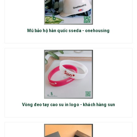
Mũ bảo hộ hàn quốc sseda - onehousing
Vòng đeo tay cao su in logo - khách hàng sun