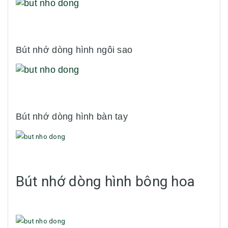
Bút nhớ dòng hình ngôi sao
Bút nhớ dòng hình bàn tay
Bút nhớ dòng hình bông hoa