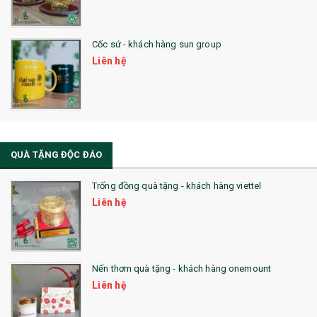
Cốc sứ - khách hàng sun group
Liên hệ
QUÀ TẶNG ĐỘC ĐÁO
Trống đồng quà tặng - khách hàng viettel
Liên hệ
Nến thơm quà tặng - khách hàng onemount
Liên hệ