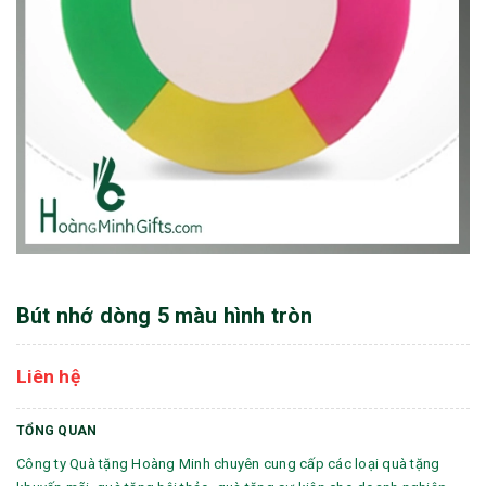
Bút nhớ dòng 5 màu hình tròn
Liên hệ
TỔNG QUAN
Công ty Quà tặng Hoàng Minh chuyên cung cấp các loại quà tặng