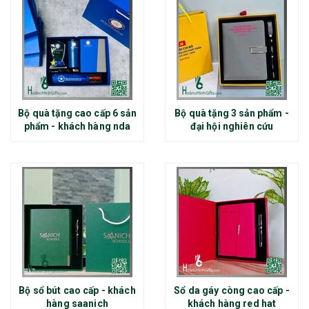
Bộ quà tặng cao cấp 6 sản
Bộ quà tặng 3 sản phẩm -
phẩm - khách hàng nda
đại hội nghiên cứu
Bộ sổ bút cao cấp - khách
Sổ da gáy còng cao cấp -
hàng saanich
khách hàng red hat