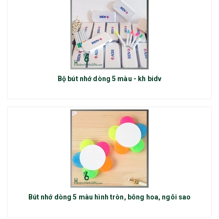
Bộ bút nhớ dòng 5 màu - kh bidv
Bút nhớ dòng 5 màu hình tròn, bông hoa, ngôi sao