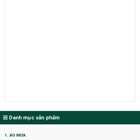
Danh mục sản phẩm
1. ÁO MƯA