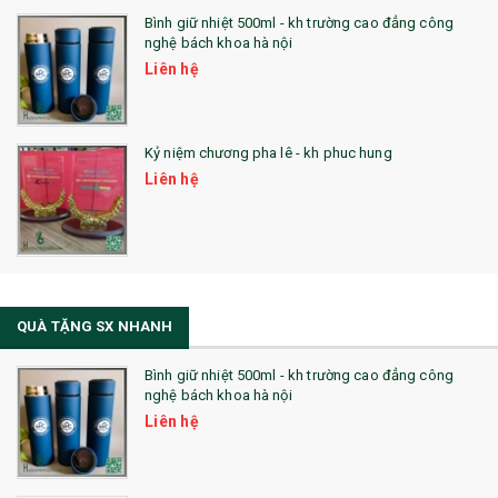
Bình giữ nhiệt 500ml - kh trường cao đẳng công
nghệ bách khoa hà nội
Liên hệ
Kỷ niệm chương pha lê - kh phuc hung
Liên hệ
QUÀ TẶNG SX NHANH
Bình giữ nhiệt 500ml - kh trường cao đẳng công
nghệ bách khoa hà nội
Liên hệ