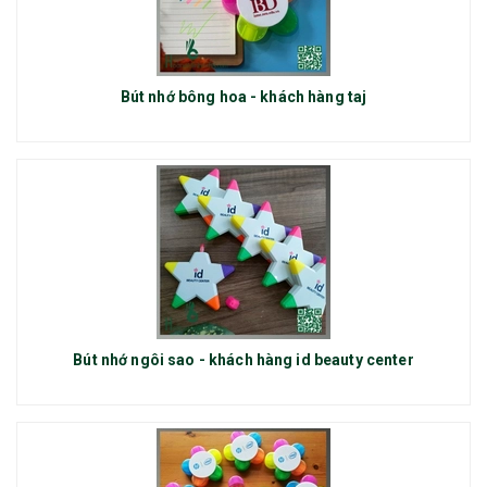
Bút nhớ bông hoa - khách hàng taj
Bút nhớ ngôi sao - khách hàng id beauty center