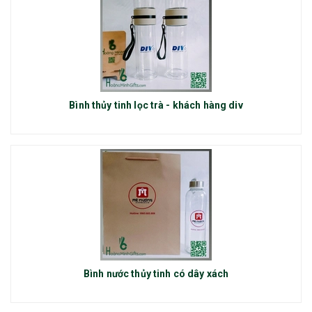
Bình thủy tinh lọc trà - khách hàng div
Bình nước thủy tinh có dây xách