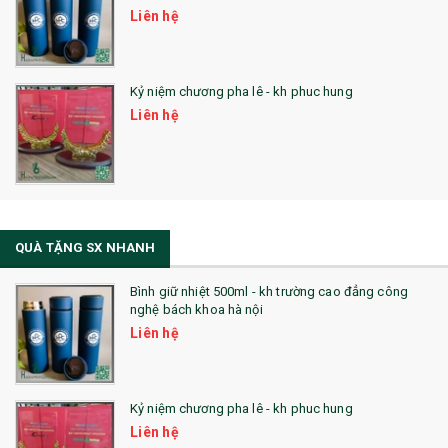
Liên hệ
Kỷ niệm chương pha lê - kh phuc hung
Liên hệ
QUÀ TẶNG SX NHANH
Bình giữ nhiệt 500ml - kh trường cao đẳng công
nghệ bách khoa hà nội
Liên hệ
Kỷ niệm chương pha lê - kh phuc hung
Liên hệ