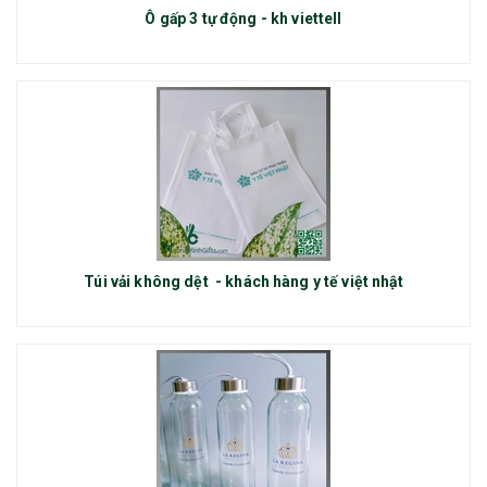
Ô gấp 3 tự động - kh viettell
Túi vải không dệt - khách hàng y tế việt nhật