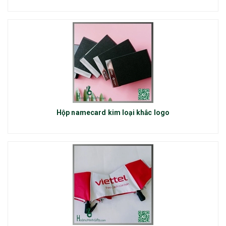
Hộp namecard kim loại khắc logo