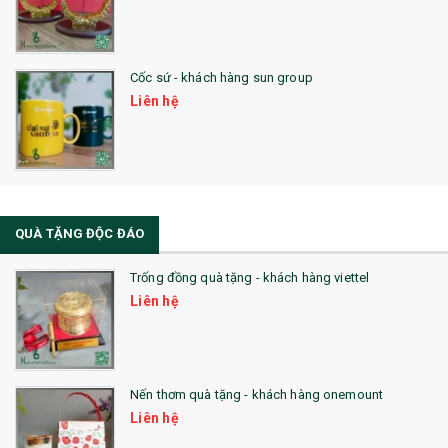
Cốc sứ - khách hàng sun group
Liên hệ
QUÀ TẶNG ĐỘC ĐÁO
Trống đồng quà tặng - khách hàng viettel
Liên hệ
Nến thơm quà tặng - khách hàng onemount
Liên hệ