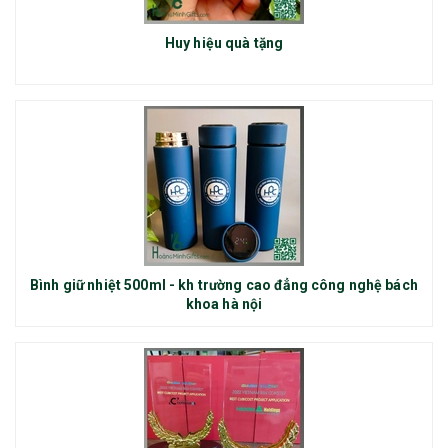
Huy hiệu quà tặng
Bình giữ nhiệt 500ml - kh trường cao đẳng công nghệ bách
khoa hà nội