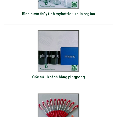
Bình nước thủy tinh mybottle - kh la regina
Cốc sứ - khách hàng pingpong