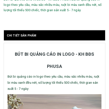
logo theo yêu cầu, màu sắc nhiều màu, ruột bi màu xanh đều nét, số
lượng tối thiểu 500 chiếc, thời gian sản xuất 5 - 7 ngày
CHI TIẾT SẢN PHẨM
BÚT BI QUẢNG CÁO IN LOGO - KH BĐS
PHUSA
Bút bi quảng cáo in logo theo yêu cầu, màu sắc nhiều màu, ruột
bi màu xanh đều nét, số lượng tối thiểu 500 chiếc, thời gian sản
xuất 5 - 7 ngày