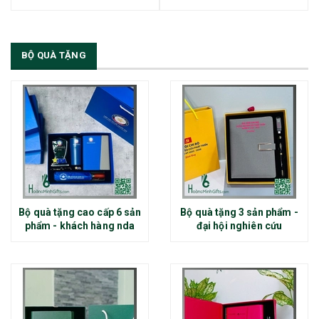
BỘ QUÀ TẶNG
Bộ quà tặng cao cấp 6 sản
Bộ quà tặng 3 sản phẩm -
phẩm - khách hàng nda
đại hội nghiên cứu