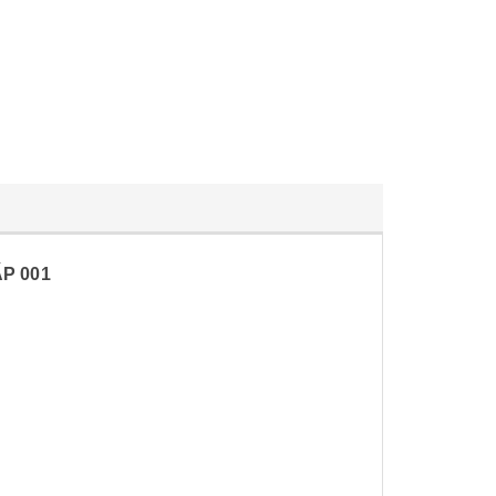
ẤP 001