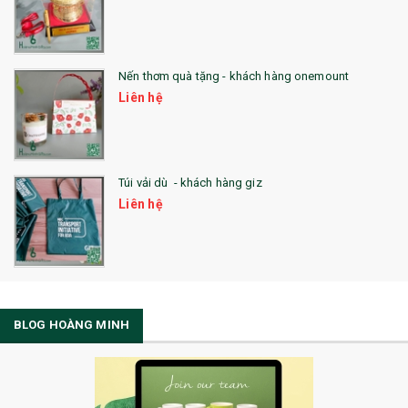
Nến thơm quà tặng - khách hàng onemount
Liên hệ
Túi vải dù - khách hàng giz
Liên hệ
BLOG HOÀNG MINH