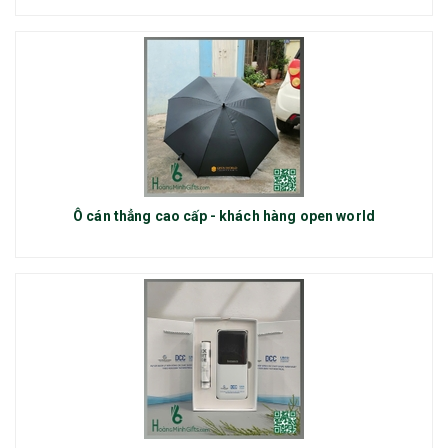
Ô cán thẳng cao cấp - khách hàng open world