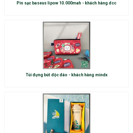
Pin sạc baseus lipow 10.000mah - khách hàng dcc
Túi đựng bút độc đáo - khách hàng mindx