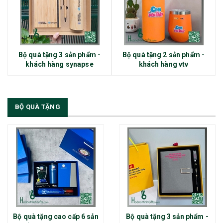
Bộ quà tặng 3 sản phẩm -
Bộ quà tặng 2 sản phẩm -
khách hàng synapse
khách hàng vtv
BỘ QUÀ TẶNG
Bộ quà tặng cao cấp 6 sản
Bộ quà tặng 3 sản phẩm -