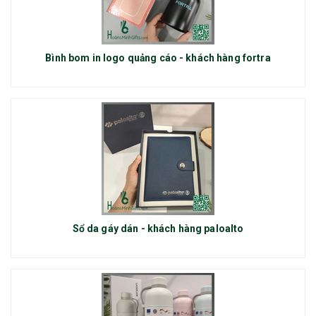
Bình bom in logo quảng cáo - khách hàng fortra
Sổ da gáy dán - khách hàng paloalto