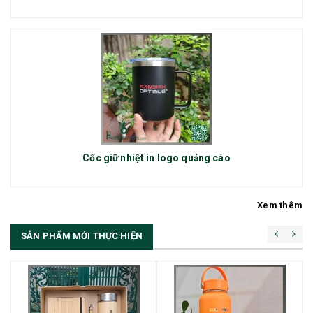
Cốc giữ nhiệt in logo quảng cáo
Xem thêm
SẢN PHẨM MỚI THỰC HIỆN