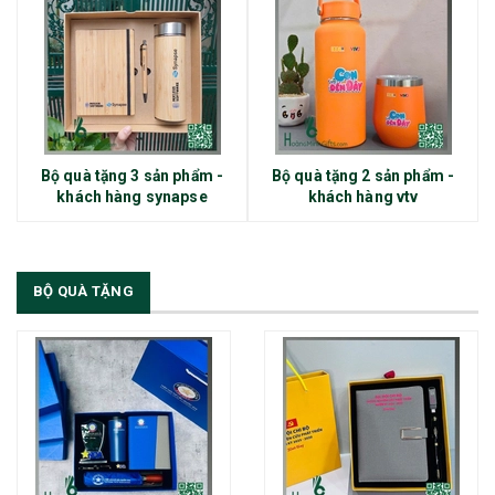
Bộ quà tặng 3 sản phẩm -
Bộ quà tặng 2 sản phẩm -
khách hàng synapse
khách hàng vtv
BỘ QUÀ TẶNG