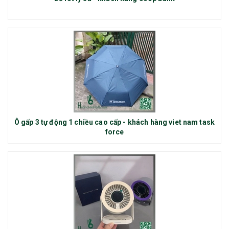
Ô gấp 3 tự động 1 chiều cao cấp - khách hàng viet nam task
force