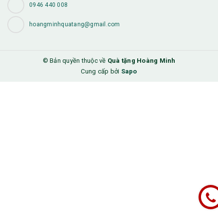
0946 440 008
hoangminhquatang@gmail.com
© Bản quyền thuộc về
Quà tặng Hoàng Minh
Cung cấp bởi
Sapo