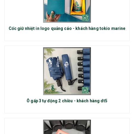
Cốc giữ nhiệt in logo quảng cáo - khách hàng tokio marine
Ô gấp 3 tự động 2 chiều - khách hàng dt5