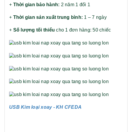
+
Thời gian bảo hành:
2 năm 1 đổi 1
+
Thời gian sản xuất trung bình:
1 – 7 ngày
+
Số lượng tối thiểu
cho 1 đơn hàng: 50 chiếc
USB Kim loại xoay - KH CFEDA