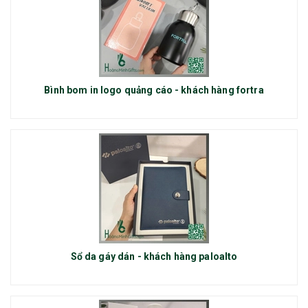
Bình bom in logo quảng cáo - khách hàng fortra
Sổ da gáy dán - khách hàng paloalto