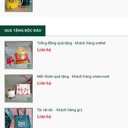
QUÀ TẶNG ĐỘC ĐÁO
Trống đồng quà tặng - khách hàng viettel
Liên hệ
Nến thơm quà tặng - khách hàng onemount
Liên hệ
Túi vải dù - khách hàng giz
Liên hệ