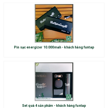
Pin sạc energizer 10.000mah - khách hàng funtap
Set quà 4 sản phẩm - khách hàng funtap