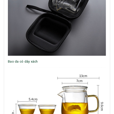
Bao da có dây xách