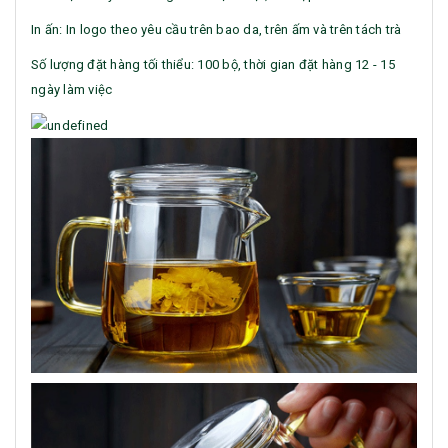
In ấn: In logo theo yêu cầu trên bao da, trên ấm và trên tách trà
Số lượng đặt hàng tối thiểu: 100 bộ, thời gian đặt hàng 12 - 15
ngày làm việc