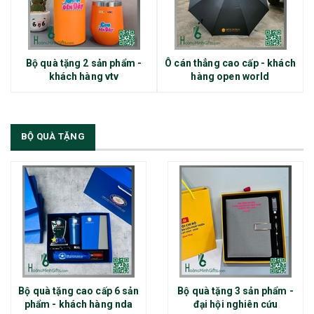
Bộ quà tặng 2 sản phẩm -
Ô cán thẳng cao cấp - khách
khách hàng vtv
hàng open world
BỘ QUÀ TẶNG
Bộ quà tặng cao cấp 6 sản
Bộ quà tặng 3 sản phẩm -
phẩm - khách hàng nda
đại hội nghiên cứu