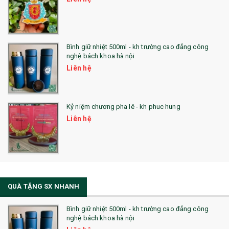
Bình giữ nhiệt 500ml - kh trường cao đẳng công
nghệ bách khoa hà nội
Liên hệ
Kỷ niệm chương pha lê - kh phuc hung
Liên hệ
QUÀ TẶNG SX NHANH
Bình giữ nhiệt 500ml - kh trường cao đẳng công
nghệ bách khoa hà nội