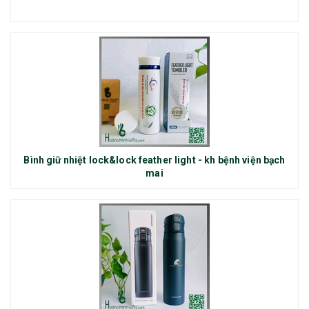
Bình giữ nhiệt lock&lock feather light - kh bệnh viện bạch
mai