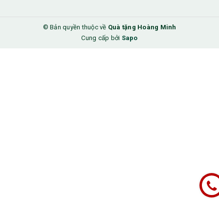
© Bản quyền thuộc về
Quà tặng Hoàng Minh
Cung cấp bởi
Sapo