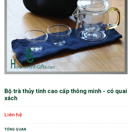
Bộ trà thủy tinh cao cấp thông minh - có quai
xách
Liên hệ
TỔNG QUAN