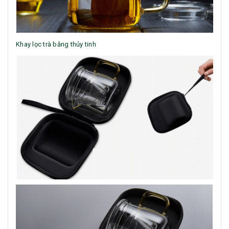
Khay lọc trà bằng thủy tinh