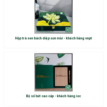
Hộp trà sen bách diệp sơn mài - khách hàng vnpt
Bộ sổ bút cao cấp - khách hàng iec