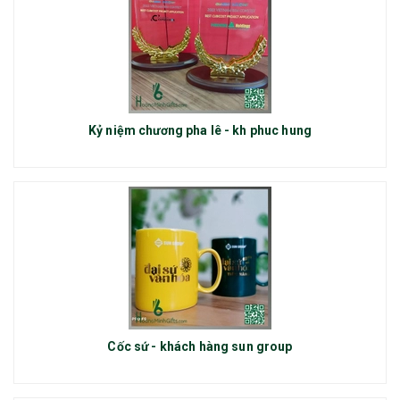
Kỷ niệm chương pha lê - kh phuc hung
Cốc sứ - khách hàng sun group