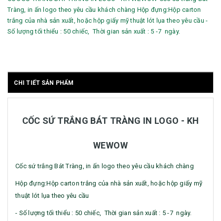
Tràng, in ấn logo theo yêu cầu khách chàng Hộp đựng:Hộp carton
trắng của nhà sản xuất, hoặc hộp giấy mỹ thuật lót lụa theo yêu cầu -
Số lượng tối thiểu : 50 chiếc, Thời gian sản xuất : 5 -7 ngày.
CHI TIẾT SẢN PHẨM
CỐC SỨ TRẮNG BÁT TRÀNG IN LOGO - KH
WEWOW
Cốc sứ trắng Bát Tràng, in ấn logo theo yêu cầu khách chàng
Hộp đựng:Hộp carton trắng của nhà sản xuất, hoặc hộp giấy mỹ
thuật lót lụa theo yêu cầu
- Số lượng tối thiểu : 50 chiếc, Thời gian sản xuất : 5 -7 ngày.