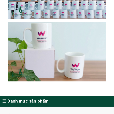
Danh mục sản phẩm