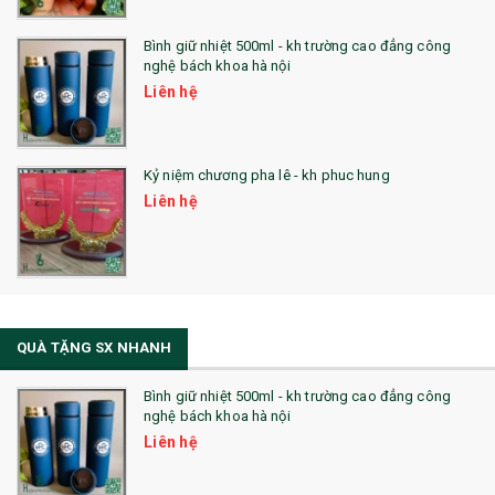
Bình giữ nhiệt 500ml - kh trường cao đẳng công
nghệ bách khoa hà nội
Liên hệ
Kỷ niệm chương pha lê - kh phuc hung
Liên hệ
QUÀ TẶNG SX NHANH
Bình giữ nhiệt 500ml - kh trường cao đẳng công
nghệ bách khoa hà nội
Liên hệ