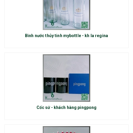
Bình nước thủy tinh mybottle - kh la regina
Cốc sứ - khách hàng pingpong