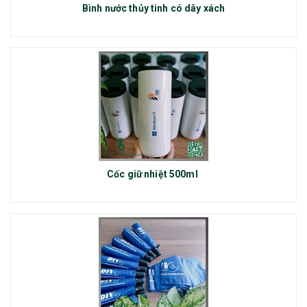
Bình nước thủy tinh có dây xách
Cốc giữ nhiệt 500ml