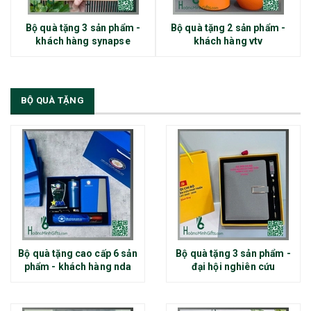
Bộ quà tặng 3 sản phẩm -
Bộ quà tặng 2 sản phẩm -
khách hàng synapse
khách hàng vtv
BỘ QUÀ TẶNG
Bộ quà tặng cao cấp 6 sản
Bộ quà tặng 3 sản phẩm -
phẩm - khách hàng nda
đại hội nghiên cứu