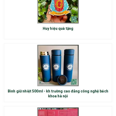
Huy hiệu quà tặng
Bình giữ nhiệt 500ml - kh trường cao đẳng công nghệ bách
khoa hà nội