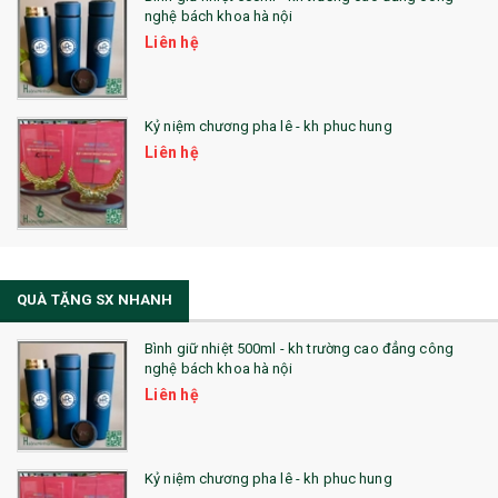
nghệ bách khoa hà nội
Liên hệ
Kỷ niệm chương pha lê - kh phuc hung
Liên hệ
QUÀ TẶNG SX NHANH
Bình giữ nhiệt 500ml - kh trường cao đẳng công
nghệ bách khoa hà nội
Liên hệ
Kỷ niệm chương pha lê - kh phuc hung