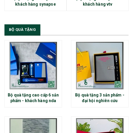
khách hàng synapse
khách hàng vtv
BỘ QUÀ TẶNG
Bộ quà tặng cao cấp 6 sản
Bộ quà tặng 3 sản phẩm -
phẩm - khách hàng nda
đại hội nghiên cứu