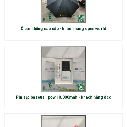
Ô cán thẳng cao cấp - khách hàng open world
Pin sạc baseus lipow 10.000mah - khách hàng dcc