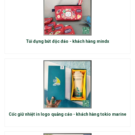
Túi đựng bút độc đáo - khách hàng mindx
Cốc giữ nhiệt in logo quảng cáo - khách hàng tokio marine