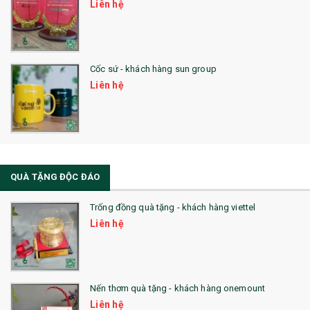
Liên hệ
Cốc sứ - khách hàng sun group
Liên hệ
QUÀ TẶNG ĐỘC ĐÁO
Trống đồng quà tặng - khách hàng viettel
Liên hệ
Nến thơm quà tặng - khách hàng onemount
Liên hệ