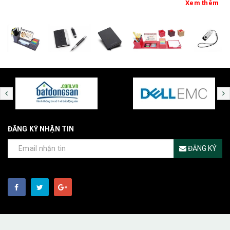
Xem thêm
ĐĂNG KÝ NHẬN TIN
ĐĂNG KÝ