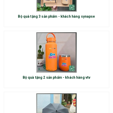
Bộ quà tặng 3 sản phẩm - khách hàng synapse
Bộ quà tặng 2 sản phẩm - khách hàng vtv