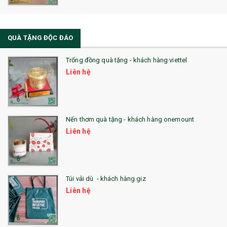
QUÀ TẶNG ĐỘC ĐÁO
Trống đồng quà tặng - khách hàng viettel
Liên hệ
Nến thơm quà tặng - khách hàng onemount
Liên hệ
Túi vải dù - khách hàng giz
Liên hệ