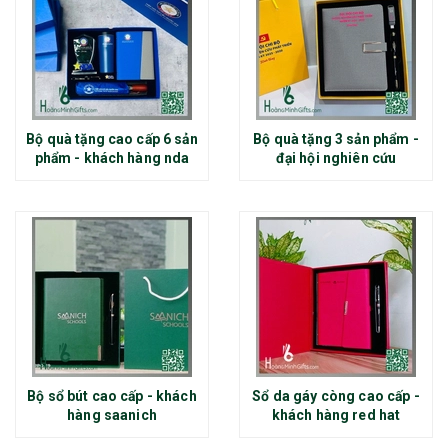
Bộ quà tặng cao cấp 6 sản
Bộ quà tặng 3 sản phẩm -
phẩm - khách hàng nda
đại hội nghiên cứu
Bộ sổ bút cao cấp - khách
Sổ da gáy còng cao cấp -
hàng saanich
khách hàng red hat