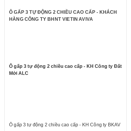
Ô GẤP 3 TỰ ĐỘNG 2 CHIỀU CAO CẤP - KHÁCH
HÀNG CÔNG TY BHNT VIETIN AVIVA
Ô gấp 3 tự động 2 chiều cao cấp - KH Công ty Đất
Mới ALC
Ô gấp 3 tự động 2 chiều cao cấp - KH Công ty BKAV