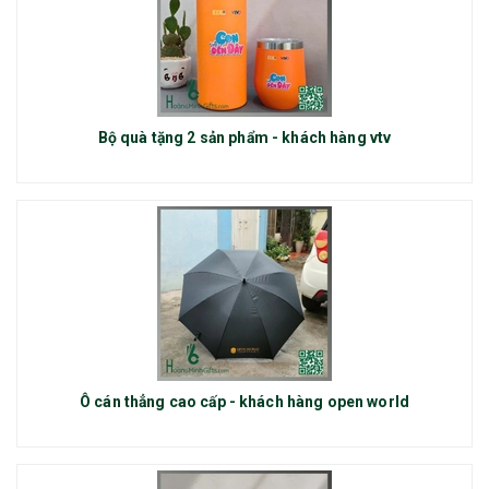
Bộ quà tặng 2 sản phẩm - khách hàng vtv
Ô cán thẳng cao cấp - khách hàng open world