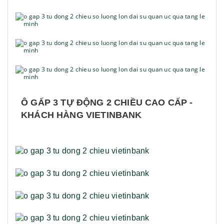
Ô GẤP 3 TỰ ĐỘNG 2 CHIỀU CAO CẤP -
KHÁCH HÀNG VIETINBANK