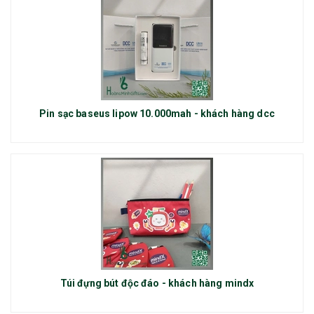
Pin sạc baseus lipow 10.000mah - khách hàng dcc
Túi đựng bút độc đáo - khách hàng mindx