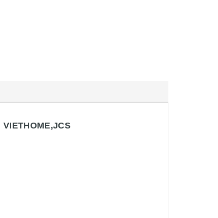
G VIETHOME,JCS