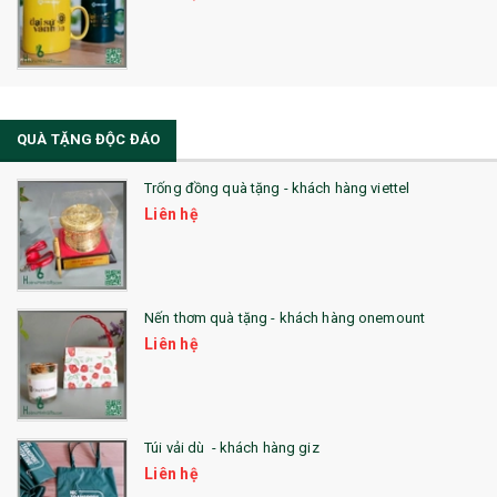
QUÀ TẶNG ĐỘC ĐÁO
Trống đồng quà tặng - khách hàng viettel
Liên hệ
Nến thơm quà tặng - khách hàng onemount
Liên hệ
Túi vải dù - khách hàng giz
Liên hệ