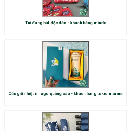
Túi đựng bút độc đáo - khách hàng mindx
Cốc giữ nhiệt in logo quảng cáo - khách hàng tokio marine