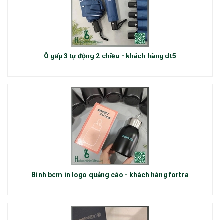
Ô gấp 3 tự động 2 chiều - khách hàng dt5
Bình bom in logo quảng cáo - khách hàng fortra