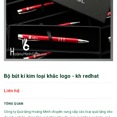
Bộ bút kí kim loại khắc logo - kh redhat
Liên hệ
TỔNG QUAN
Công ty Quà tặng Hoàng Minh chuyên cung cấp các loại quà tặng cho