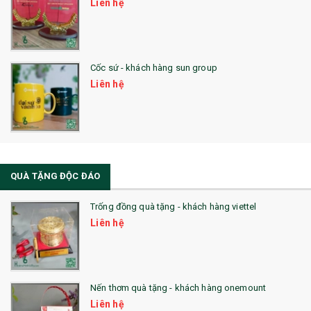
Liên hệ
Cốc sứ - khách hàng sun group
Liên hệ
QUÀ TẶNG ĐỘC ĐÁO
Trống đồng quà tặng - khách hàng viettel
Liên hệ
Nến thơm quà tặng - khách hàng onemount
Liên hệ