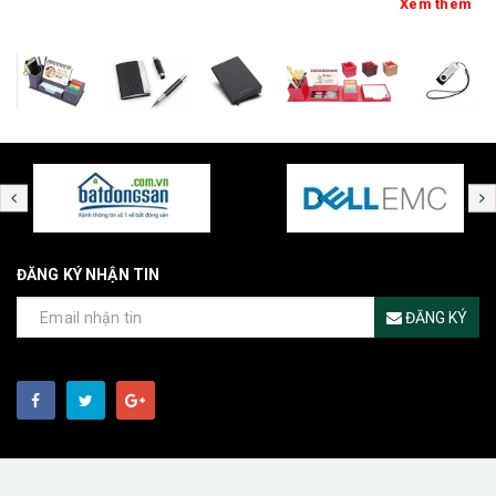
Xem thêm
ĐĂNG KÝ NHẬN TIN
ĐĂNG KÝ