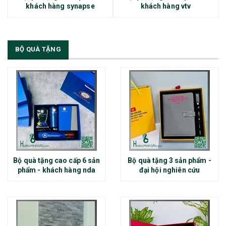
khách hàng synapse
khách hàng vtv
BỘ QUÀ TẶNG
Bộ quà tặng cao cấp 6 sản
Bộ quà tặng 3 sản phẩm -
phẩm - khách hàng nda
đại hội nghiên cứu