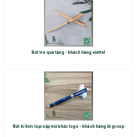
Bút tre quà tặng - khách hàng viettel
Bút kí kim loại nắp mở khắc logo - khách hàng ib group