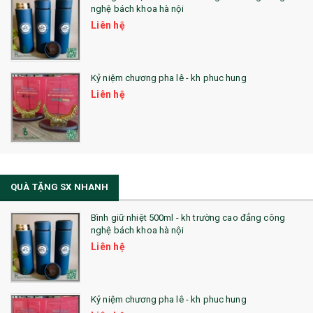
nghệ bách khoa hà nội
Liên hệ
Kỷ niệm chương pha lê - kh phuc hung
Liên hệ
QUÀ TẶNG SX NHANH
Bình giữ nhiệt 500ml - kh trường cao đẳng công
nghệ bách khoa hà nội
Liên hệ
Kỷ niệm chương pha lê - kh phuc hung