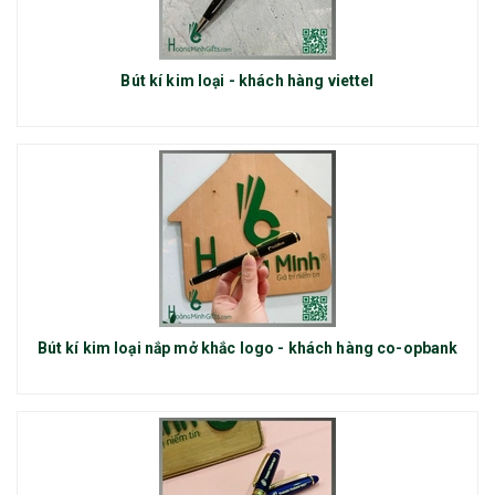
Bút kí kim loại - khách hàng viettel
Bút kí kim loại nắp mở khắc logo - khách hàng co-opbank