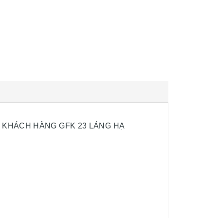
 KHÁCH HÀNG GFK 23 LÁNG HẠ