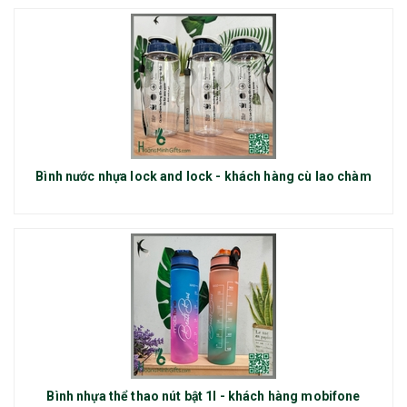
Bình nước nhựa lock and lock - khách hàng cù lao chàm
Bình nhựa thể thao nút bật 1l - khách hàng mobifone