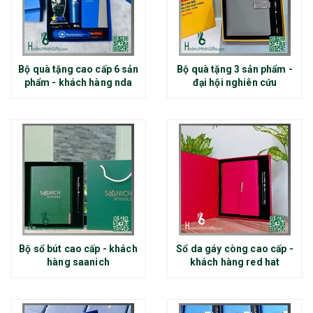
Bộ quà tặng cao cấp 6 sản
Bộ quà tặng 3 sản phẩm -
phẩm - khách hàng nda
đại hội nghiên cứu
Bộ sổ bút cao cấp - khách
Sổ da gáy còng cao cấp -
hàng saanich
khách hàng red hat