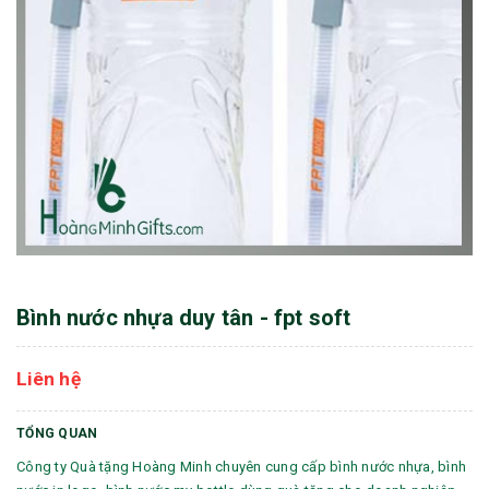
Bình nước nhựa duy tân - fpt soft
Liên hệ
TỔNG QUAN
Công ty Quà tặng Hoàng Minh chuyên cung cấp bình nước nhựa, bình