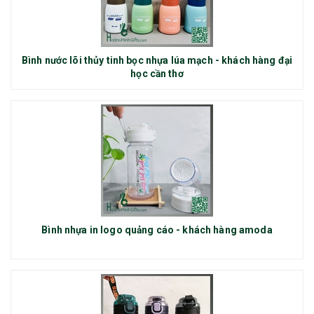
Bình nước lõi thủy tinh bọc nhựa lúa mạch - khách hàng đại
học cần thơ
Bình nhựa in logo quảng cáo - khách hàng amoda