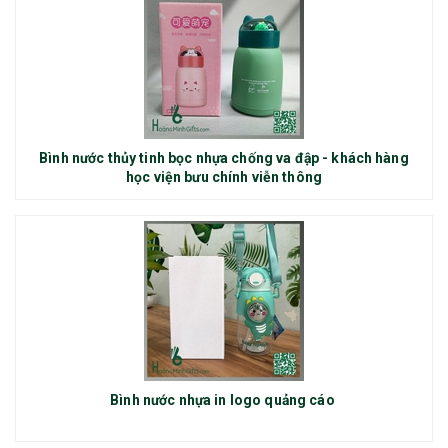
Bình nước thủy tinh bọc nhựa chống va đập - khách hàng
học viện bưu chính viễn thông
Bình nước nhựa in logo quảng cáo