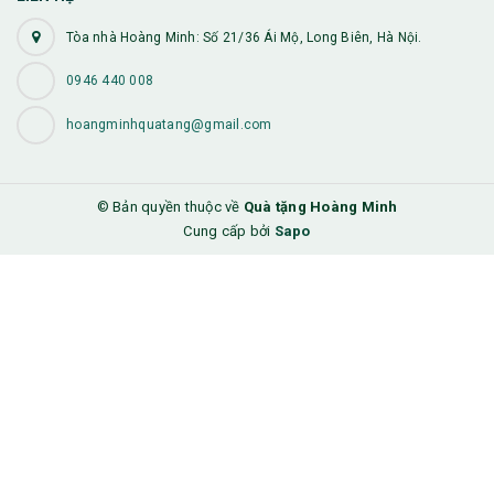
Tòa nhà Hoàng Minh: Số 21/36 Ái Mộ, Long Biên, Hà Nội.
0946 440 008
hoangminhquatang@gmail.com
© Bản quyền thuộc về
Quà tặng Hoàng Minh
Cung cấp bởi
Sapo