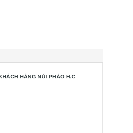
KHÁCH HÀNG NÚI PHÁO H.C