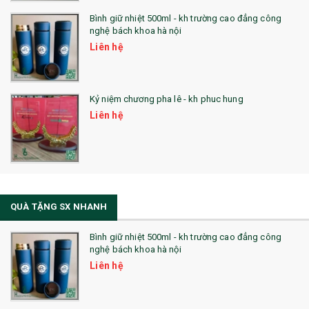
Bình giữ nhiệt 500ml - kh trường cao đẳng công
nghệ bách khoa hà nội
Liên hệ
Kỷ niệm chương pha lê - kh phuc hung
Liên hệ
QUÀ TẶNG SX NHANH
Bình giữ nhiệt 500ml - kh trường cao đẳng công
nghệ bách khoa hà nội
Liên hệ