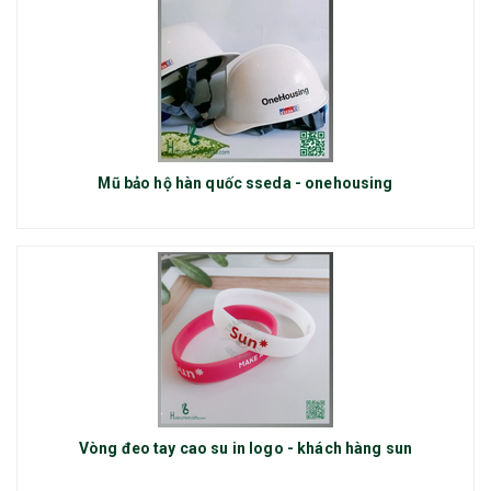
Mũ bảo hộ hàn quốc sseda - onehousing
Vòng đeo tay cao su in logo - khách hàng sun