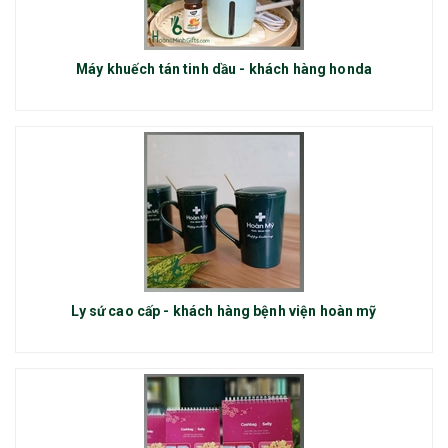
Máy khuếch tán tinh dầu - khách hàng honda
Ly sứ cao cấp - khách hàng bệnh viện hoàn mỹ