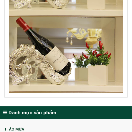
Danh mục sản phẩm
1. ÁO MƯA