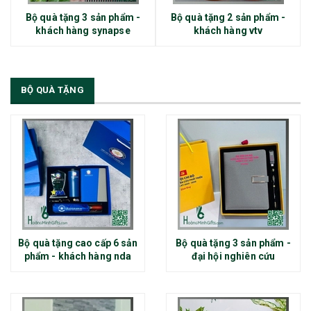
Bộ quà tặng 3 sản phẩm -
Bộ quà tặng 2 sản phẩm -
khách hàng synapse
khách hàng vtv
BỘ QUÀ TẶNG
Bộ quà tặng cao cấp 6 sản
Bộ quà tặng 3 sản phẩm -
phẩm - khách hàng nda
đại hội nghiên cứu