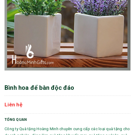
Bình hoa để bàn độc đáo
Liên hệ
TỔNG QUAN
Công ty Quà tặng Hoàng Minh chuyên cung cấp các loại quà tặng cho