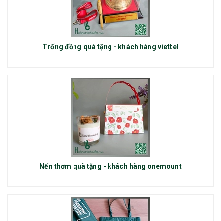
Trống đồng quà tặng - khách hàng viettel
Nến thơm quà tặng - khách hàng onemount