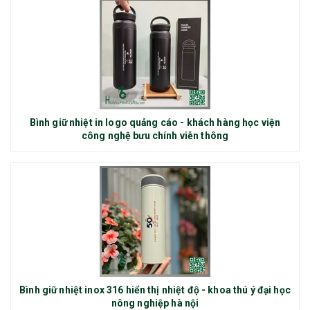
Bình giữ nhiệt in logo quảng cáo - khách hàng học viện
công nghệ bưu chính viễn thông
Bình giữ nhiệt inox 316 hiển thị nhiệt độ - khoa thú ý đại học
nông nghiệp hà nội