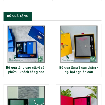
BỘ QUÀ TẶNG
Bộ quà tặng cao cấp 6 sản
Bộ quà tặng 3 sản phẩm -
phẩm - khách hàng nda
đại hội nghiên cứu