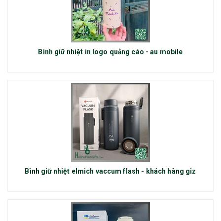
Bình giữ nhiệt in logo quảng cáo - au mobile
Bình giữ nhiệt elmich vaccum flash - khách hàng giz