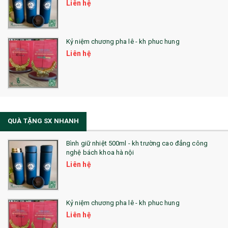
Liên hệ
Kỷ niệm chương pha lê - kh phuc hung
Liên hệ
QUÀ TẶNG SX NHANH
Bình giữ nhiệt 500ml - kh trường cao đẳng công
nghệ bách khoa hà nội
Liên hệ
Kỷ niệm chương pha lê - kh phuc hung
Liên hệ