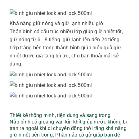
Khả năng giữ nóng và giữ lạnh nhiều giờ
Thân bình có cấu trúc nhiều lớp giúp giữ nhiệt tốt,
giữ nóng từ 6 - 8 tiếng, giữ lạnh lên đến 24 tiếng.
Lớp tráng bên trong thành bình giúp hiệu quả giữ
nhiệt được gia tăng tối ưu, cho bạn thoải mái sử
dụng.
Thiết kế thông minh, tiện dụng và sang trọng
Nắp bình có gioăng vặn kín khít giúp nước không bị
tràn ra ngoài khi di chuyển đồng thời tăng khả năng
giữ nhiệt bên trong. Phần nắp có gờ giúp bạn dễ