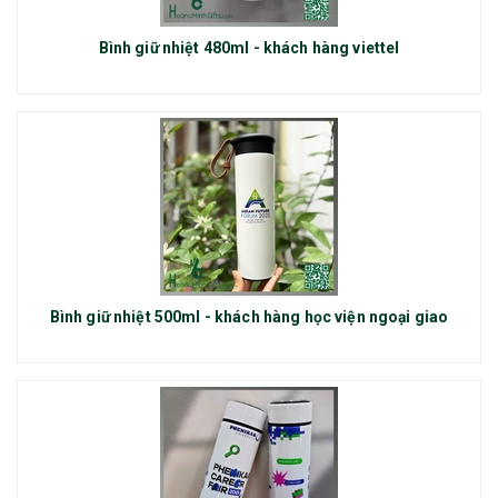
Bình giữ nhiệt 480ml - khách hàng viettel
Bình giữ nhiệt 500ml - khách hàng học viện ngoại giao