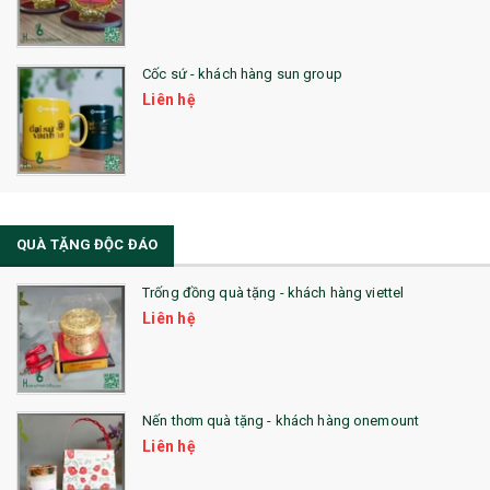
Cốc sứ - khách hàng sun group
Liên hệ
QUÀ TẶNG ĐỘC ĐÁO
Trống đồng quà tặng - khách hàng viettel
Liên hệ
Nến thơm quà tặng - khách hàng onemount
Liên hệ