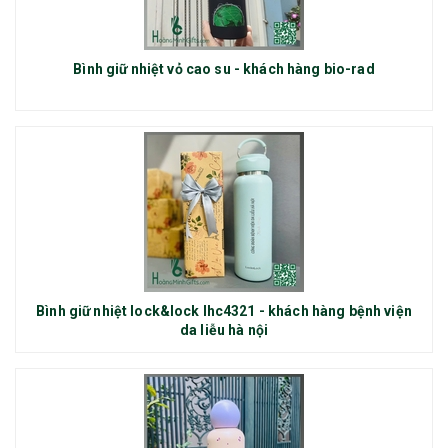
Bình giữ nhiệt vỏ cao su - khách hàng bio-rad
Bình giữ nhiệt lock&lock lhc4321 - khách hàng bệnh viện
da liễu hà nội