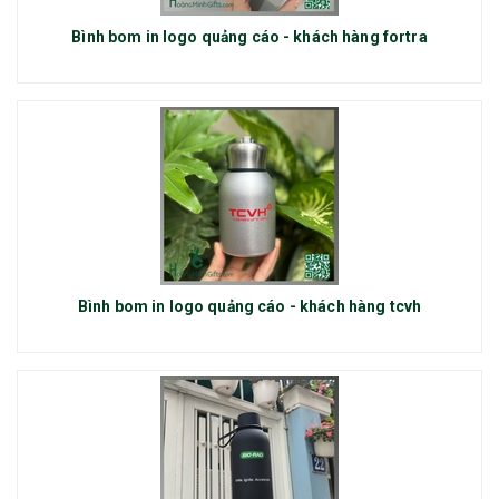
Bình bom in logo quảng cáo - khách hàng fortra
Bình bom in logo quảng cáo - khách hàng tcvh