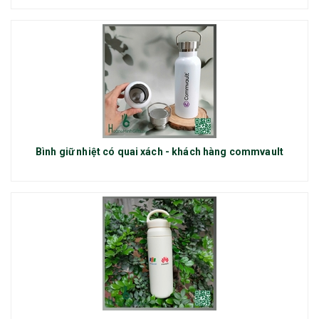
Bình giữ nhiệt có quai xách - khách hàng commvault