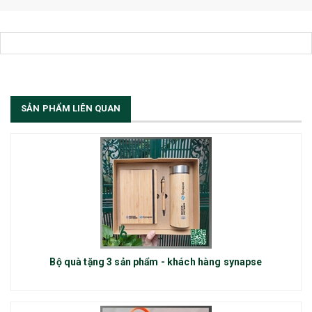
SẢN PHẨM LIÊN QUAN
Bộ quà tặng 3 sản phẩm - khách hàng synapse