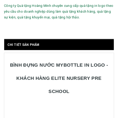
Công ty Quà tặng Hoàng Minh chuyên cung cấp quà tặng in logo theo
yêu cầu cho doanh nghiệp dùng làm quà tặng khách hàng, quà tặng
sự kiện, quà tặng khuyến mại, quà tặng hội thảo.
CHI TIẾT SẢN PHẨM
BÌNH ĐỰNG NƯỚC MYBOTTLE IN LOGO -
KHÁCH HÀNG ELITE NURSERY PRE
SCHOOL