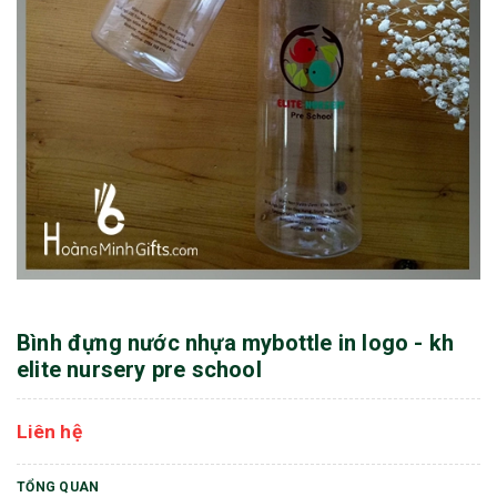
Bình đựng nước nhựa mybottle in logo - kh
elite nursery pre school
Liên hệ
TỔNG QUAN