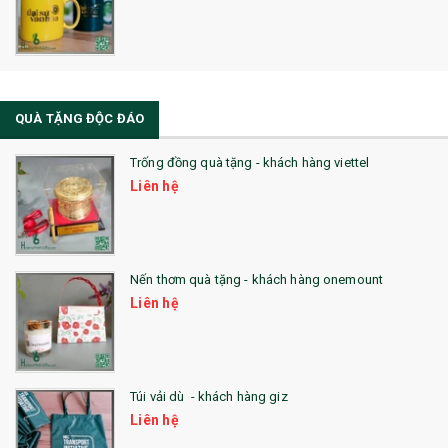
QUÀ TẶNG ĐỘC ĐÁO
Trống đồng quà tặng - khách hàng viettel
Liên hệ
Nến thơm quà tặng - khách hàng onemount
Liên hệ
Túi vải dù - khách hàng giz
Liên hệ