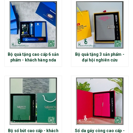
Bộ quà tặng cao cấp 6 sản
Bộ quà tặng 3 sản phẩm -
phẩm - khách hàng nda
đại hội nghiên cứu
Bộ sổ bút cao cấp - khách
Sổ da gáy còng cao cấp -