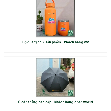
Bộ quà tặng 2 sản phẩm - khách hàng vtv
Ô cán thẳng cao cấp - khách hàng open world