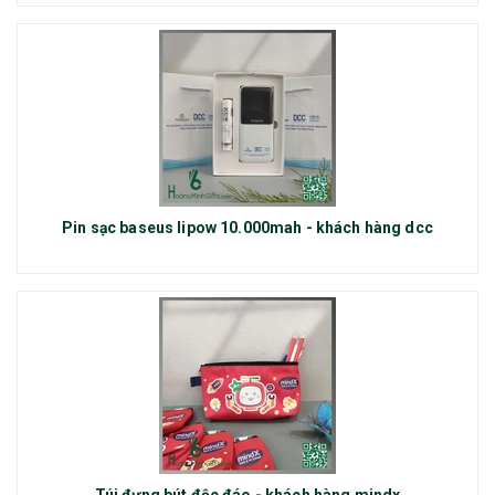
Pin sạc baseus lipow 10.000mah - khách hàng dcc