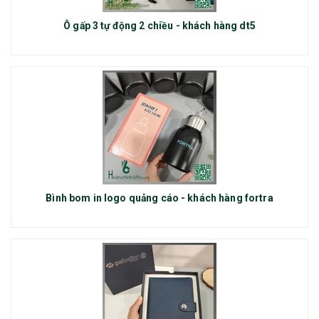
Ô gấp 3 tự động 2 chiều - khách hàng dt5
Bình bom in logo quảng cáo - khách hàng fortra