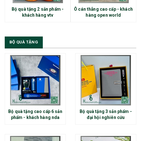
Bộ quà tặng 2 sản phẩm -
Ô cán thẳng cao cấp - khách
khách hàng vtv
hàng open world
BỘ QUÀ TẶNG
Bộ quà tặng cao cấp 6 sản
Bộ quà tặng 3 sản phẩm -
phẩm - khách hàng nda
đại hội nghiên cứu