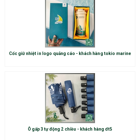
Cốc giữ nhiệt in logo quảng cáo - khách hàng tokio marine
Ô gấp 3 tự động 2 chiều - khách hàng dt5