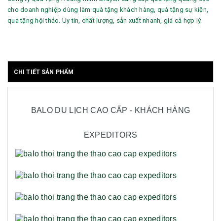
cho doanh nghiệp dùng làm quà tặng khách hàng, quà tặng sự kiện,
quà tặng hội thảo. Uy tín, chất lượng, sản xuất nhanh, giá cả hợp lý.
CHI TIẾT SẢN PHẨM
BALO DU LỊCH CAO CẤP - KHÁCH HÀNG
EXPEDITORS