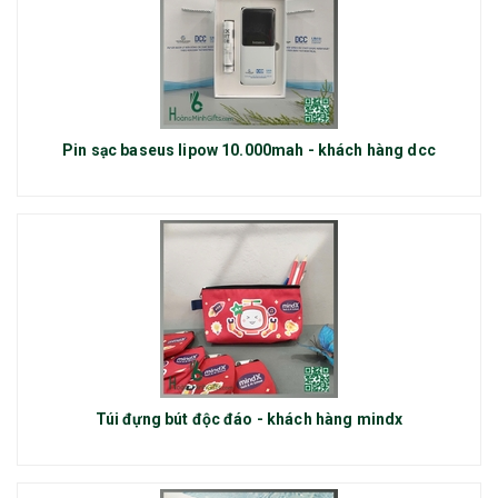
Pin sạc baseus lipow 10.000mah - khách hàng dcc
Túi đựng bút độc đáo - khách hàng mindx