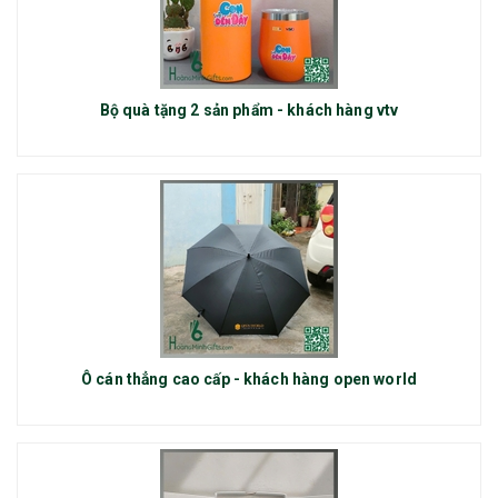
Bộ quà tặng 2 sản phẩm - khách hàng vtv
Ô cán thẳng cao cấp - khách hàng open world