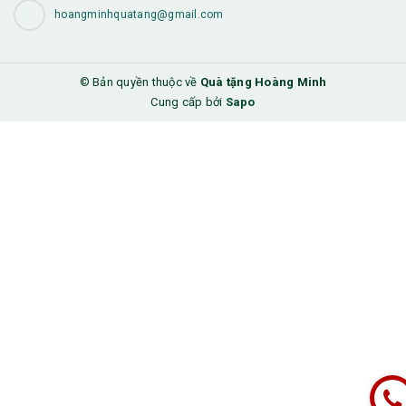
hoangminhquatang@gmail.com
© Bản quyền thuộc về
Quà tặng Hoàng Minh
Cung cấp bởi
Sapo