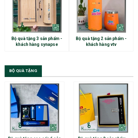
Bộ quà tặng 3 sản phẩm -
Bộ quà tặng 2 sản phẩm -
khách hàng synapse
khách hàng vtv
BỘ QUÀ TẶNG