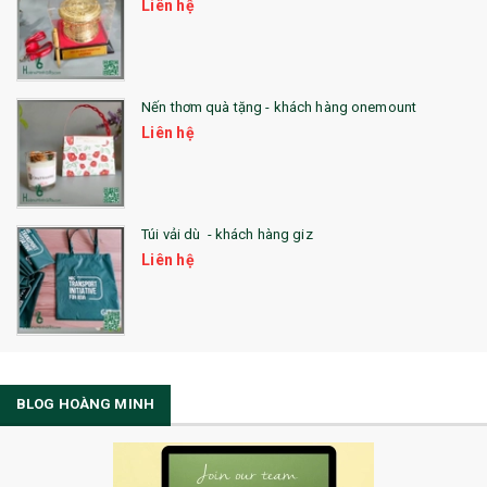
Liên hệ
Nến thơm quà tặng - khách hàng onemount
Liên hệ
Túi vải dù - khách hàng giz
Liên hệ
BLOG HOÀNG MINH