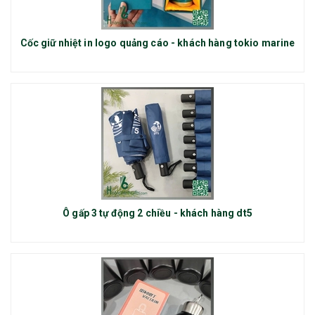
Cốc giữ nhiệt in logo quảng cáo - khách hàng tokio marine
Ô gấp 3 tự động 2 chiều - khách hàng dt5