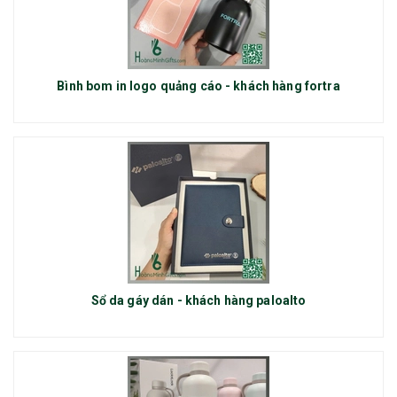
Bình bom in logo quảng cáo - khách hàng fortra
Sổ da gáy dán - khách hàng paloalto